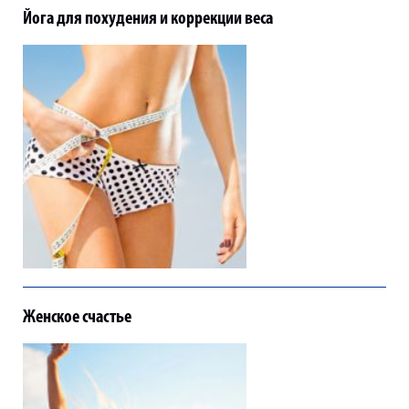
Йога для похудения и коррекции веса
Женское счастье