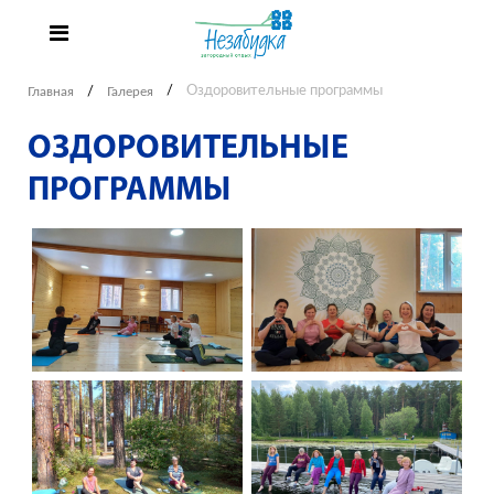
Оздоровительные программы
Главная
Галерея
ОЗДОРОВИТЕЛЬНЫЕ
ПРОГРАММЫ