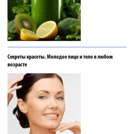
Секреты красоты. Молодое лицо и тело в любом
возрасте