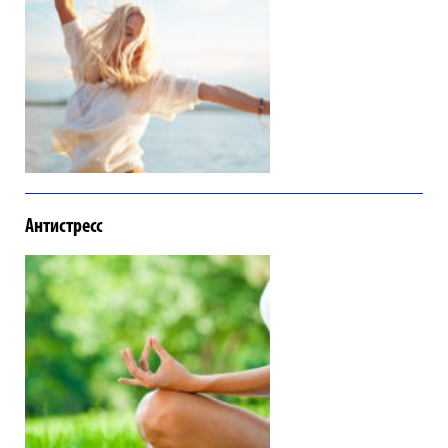
Антистресс