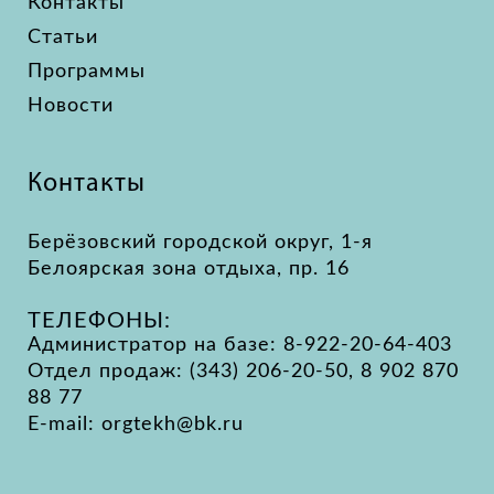
Контакты
Статьи
Программы
Новости
Контакты
Берёзовский городской округ, 1-я
Белоярская зона отдыха, пр. 16
ТЕЛЕФОНЫ:
Администратор на базе: 8-922-20-64-403
Отдел продаж: (343) 206-20-50, 8 902 870
88 77
E-mail: orgtekh@bk.ru