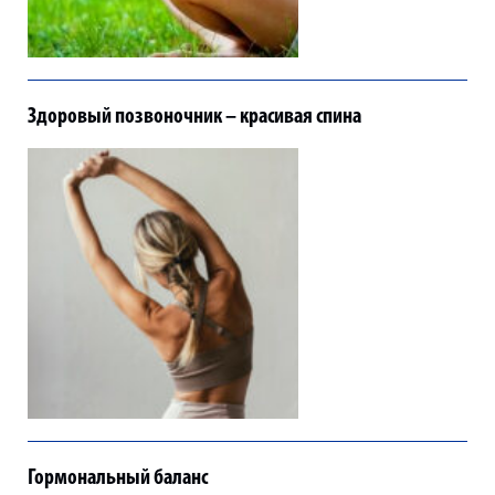
Здоровый позвоночник – красивая спина
Гормональный баланс